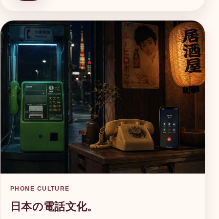
PHONE CULTURE
日本の電話文化。