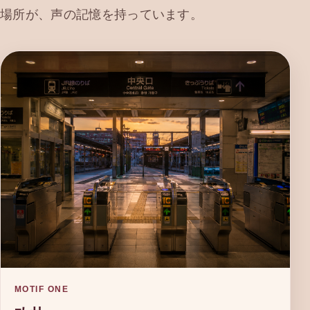
場所が、声の記憶を持っています。
MOTIF ONE