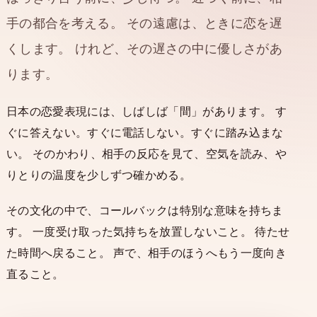
手の都合を考える。 その遠慮は、ときに恋を遅
くします。 けれど、その遅さの中に優しさがあ
ります。
日本の恋愛表現には、しばしば「間」があります。 す
ぐに答えない。すぐに電話しない。すぐに踏み込まな
い。 そのかわり、相手の反応を見て、空気を読み、や
りとりの温度を少しずつ確かめる。
その文化の中で、コールバックは特別な意味を持ちま
す。 一度受け取った気持ちを放置しないこと。 待たせ
た時間へ戻ること。 声で、相手のほうへもう一度向き
直ること。