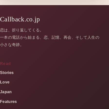
Callback.co.jp
恋は、折り返してくる。
一本の電話から始まる、恋、記憶、再会、そして人生の
小さな奇跡。
Read
Stories
Love
Japan
Features