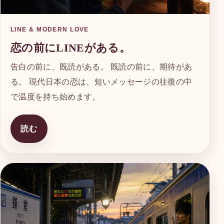
LINE & MODERN LOVE
恋の前にLINEがある。
告白の前に、既読がある。 既読の前に、期待があ
る。 現代日本の恋は、短いメッセージの往復の中
で温度を持ち始めます。
読む