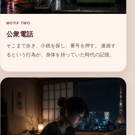
MOTIF TWO
公衆電話
そこまで歩き、小銭を探し、番号を押す。 連絡す
るという行為が、身体を持っていた時代の記憶。