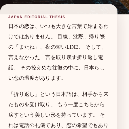
JAPAN EDITORIAL THESIS
日本の恋は、いつも大きな言葉で始まるわ
けではありません。 目線、沈黙、帰り際
の「またね」、夜の短いLINE、 そして、
言えなかった一言を取り戻す折り返し電
話。 その控えめな往復の中に、日本らし
い恋の温度があります。
「折り返し」という日本語は、相手から来
たものを受け取り、 もう一度こちらから
戻すという美しい形を持っています。 そ
れは電話の礼儀であり、恋の希望でもあり