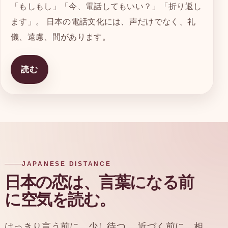
「もしもし」「今、電話してもいい？」「折り返し
ます」。 日本の電話文化には、声だけでなく、礼
儀、遠慮、間があります。
読む
JAPANESE DISTANCE
日本の恋は、言葉になる前
に空気を読む。
はっきり言う前に、少し待つ。 近づく前に、相