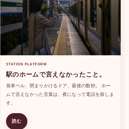
STATION PLATFORM
駅のホームで言えなかったこと。
発車ベル、閉まりかけるドア、最後の数秒。 ホー
ムで言えなかった言葉は、夜になって電話を探しま
す。
読む