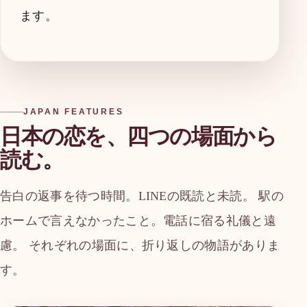
ます。
JAPAN FEATURES
日本の恋を、四つの場面から
読む。
告白の返事を待つ時間。LINEの既読と未読。 駅の
ホームで言えなかったこと。電話に宿る礼儀と遠
慮。 それぞれの場面に、折り返しの物語がありま
す。