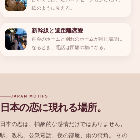
紙のように見える。
新幹線と遠距離恋愛
再会のホームと別れのホームが同じ場所に
なるとき、電話は距離の橋になる。
JAPAN MOTIFS
日本の恋に現れる場所。
日本の恋は、抽象的な感情だけではありません。
駅、改札、公衆電話、夜の部屋、雨の街角。 その